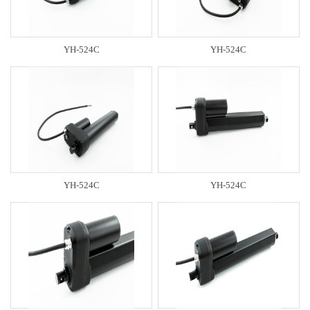
YH-524C
YH-524C
YH-524C
YH-524C