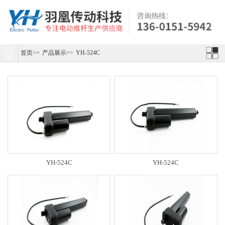
首页
>>
产品展示
>>
YH-524C
YH-524C
YH-524C