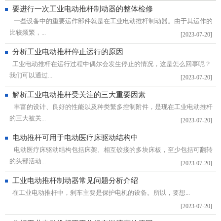
要进行一次工业电动推杆制动器的整体检修
一些设备中的重要运作部件就是在工业电动推杆制动器。由于其运作的
比较频繁，...
[2023-07-20]
分析工业电动推杆停止运行的原因
工业电动推杆在运行过程中偶尔会发生停止的情况，这是怎么回事呢？
我们可以通过...
[2023-07-20]
解析工业电动推杆受关注的三大重要因素
丰富的设计、良好的性能以及种类繁多控制附件，是现在工业电动推杆
的三大被关...
[2023-07-20]
电动推杆可用于电动医疗床驱动结构中
电动医疗床驱动结构包括床架、相互铰接的多块床板，至少包括可翻转
的头部活动...
[2023-07-20]
工业电动推杆制动器常见问题分析介绍
在工业电动推杆中，刹车主要是保护电机的设备。所以，要想...
[2023-07-20]