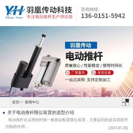
首页
>>
新闻中心
关于电动推杆限位装置的选型介绍
电动推杆在运用的时候一般都会配置限位装置，主要起到的是实现程序
控制的作用...
[2023-07-20]