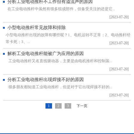
分析工业电动推杆不工作但有溢流声的原因
在工业电动推杆中虽然有很多组成部件，但备受关注的还是它...
[2023-07-20]
小型电动推杆常见故障和排除
小型电动推杆出现的故障有哪些呢？1、电机运转不正常；2、电动推杆经
常卡死；3、...
[2023-07-20]
解析工业电动推杆能被广为应用的原因
工业电动推杆又名直线驱动器，主要是由电机推杆和控制装...
[2023-07-20]
分析工业电动推杆出现焊接不好的原因
很多朋友都知道工业电动推杆，但是对于它出现焊接不好的...
[2023-07-20]
1
2
3
下一页