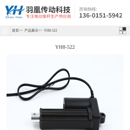
首页
>>
产品展示
>>
YH8-522
YH8-522