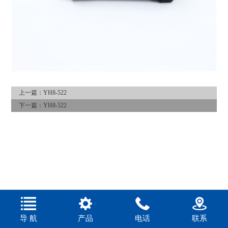
上一篇：
YH8-522
下一篇：
YH8-522
导 航
产品
电话
联系