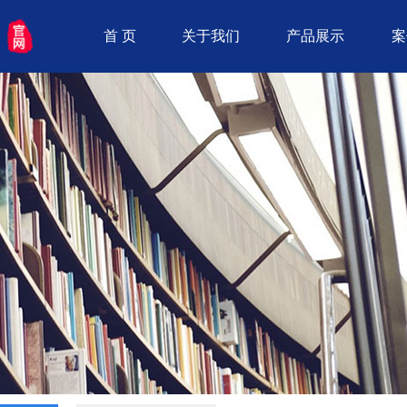
首 页
关于我们
产品展示
案