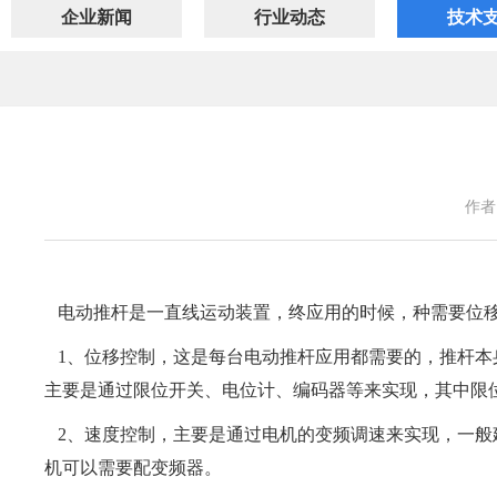
企业新闻
行业动态
技术
作者
电动推杆是一直线运动装置，终应用的时候，种需要位移
1、位移控制，这是每台电动推杆应用都需要的，推杆本
主要是通过限位开关、电位计、编码器等来实现，其中限
2、速度控制，主要是通过电机的变频调速来实现，一般
机可以需要配变频器。