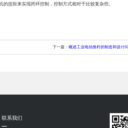
机的扭矩来实现闭环控制，控制方式相对于比较复杂些。
下一篇：
概述工业电动推杆的制造和设计
联系我们