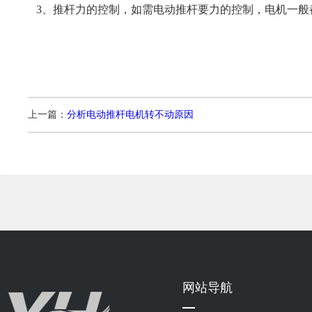
3、推杆力的控制，如需电动推杆要力的控制，电机一般
上一篇：
分析电动推杆电机转不动原因
网站导航