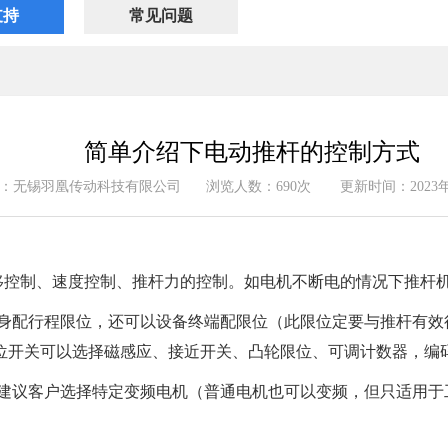
支持
常见问题
简单介绍下电动推杆的控制方式
：无锡羽凰传动科技有限公司
浏览人数：690次
更新时间：2023年
控制、速度控制、推杆力的控制。如电机不断电的情况下推杆
身配行程限位，还可以设备终端配限位（此限位定要与推杆有效
位开关可以选择磁感应、接近开关、凸轮限位、可调计数器，编
建议客户选择特定变频电机（普通电机也可以变频，但只适用于