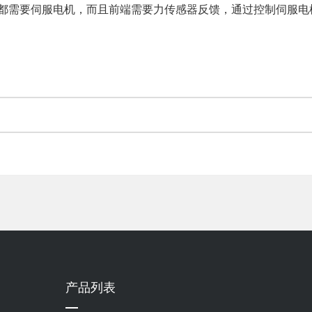
都需要伺服电机，而且前端需要力传感器反馈，通过控制伺服电
产品列表