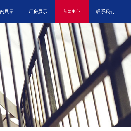
例展示
厂房展示
联系我们
新闻中心