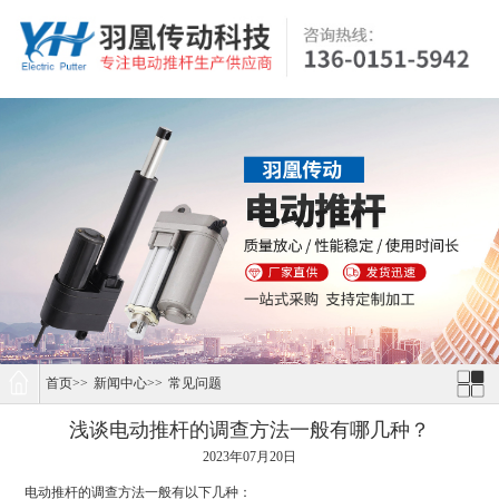
首页
>>
新闻中心
>>
常见问题
浅谈电动推杆的调查方法一般有哪几种？
2023年07月20日
电动推杆的调查方法一般有以下几种：