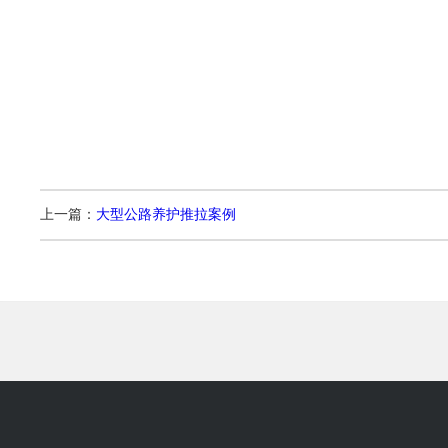
上一篇：
大型公路养护推拉案例