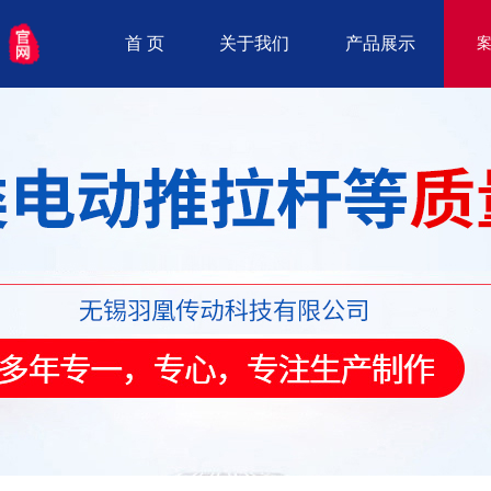
首 页
关于我们
产品展示