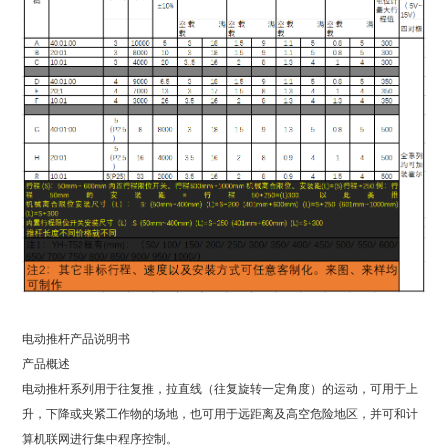
电动推杆产品说明书
产品概述
电动推杆系列用于往复推，拉直线（往复旋转一定角度）的运动，可用于上
升，下降或夹紧工作物的场地，也可用于远距离及高空危险地区，并可和计
算机联网进行集中程序控制。