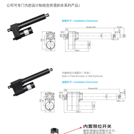
公司可专门为您设计制造您所需的非系列产品）