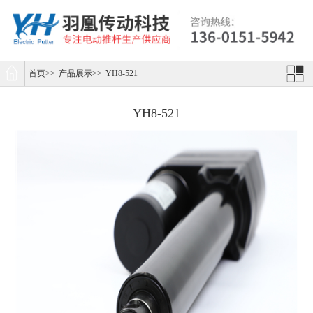
首页
>>
产品展示
>>
YH8-521
YH8-521