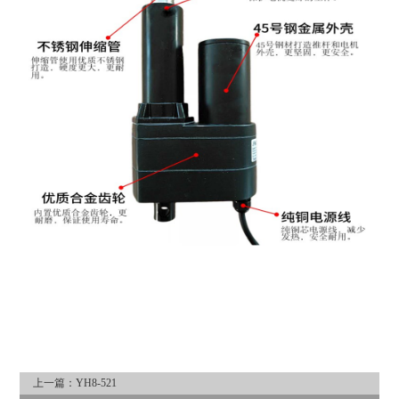
上一篇：
YH8-521