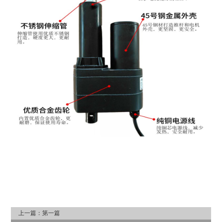
上一篇：第一篇