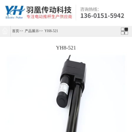
首页
>>
产品展示
>>
YH8-521
YH8-521