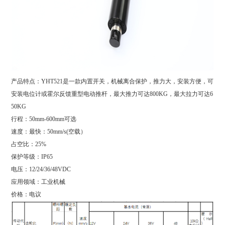
产品特点：YHT521是一款内置开关，机械离合保护，推力大，安装方便，可
安装电位计或霍尔反馈重型电动推杆，最大推力可达800KG，最大拉力可达6
50KG
行程：50mm-600mm可选
速度：最快：50mm/s(空载）
占空比：25%
保护等级：IP65
电压：12/24/36/48VDC
应用领域：工业机械
价格：电议