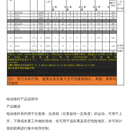
电动推杆产品说明书
产品概述
电动推杆系列用于往复推，拉直线（往复旋转一定角度）的运动，可用于上
升，下降或夹紧工作物的场地，也可用于远距离及高空危险地区，并可和计
算机联网进行集中程序控制。