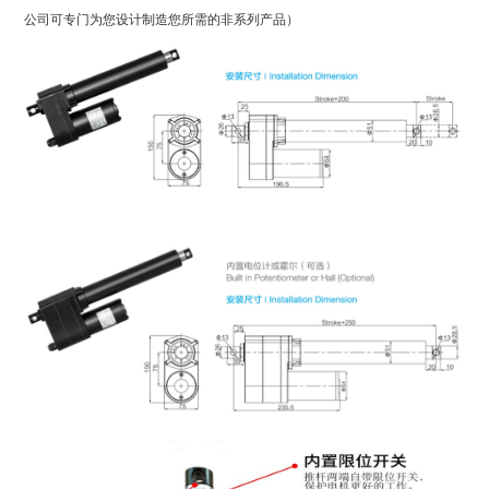
公司可专门为您设计制造您所需的非系列产品）